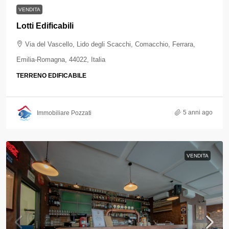
VENDITA
Lotti Edificabili
Via del Vascello, Lido degli Scacchi, Comacchio, Ferrara,
Emilia-Romagna, 44022, Italia
TERRENO EDIFICABILE
5 anni ago
Immobiliare Pozzati
VENDITA