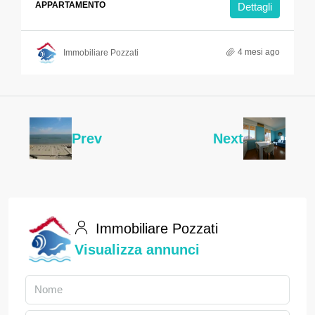
APPARTAMENTO
Dettagli
4 mesi ago
Immobiliare Pozzati
Prev
Next
Immobiliare Pozzati
Visualizza annunci