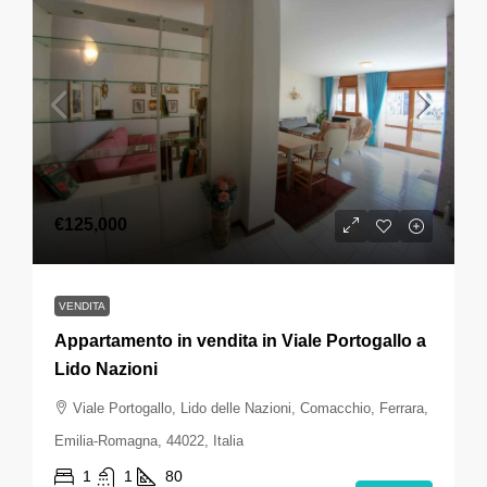
€125,000
VENDITA
Appartamento in vendita in Viale Portogallo a
Lido Nazioni
Viale Portogallo, Lido delle Nazioni, Comacchio, Ferrara,
Emilia-Romagna, 44022, Italia
1
1
80