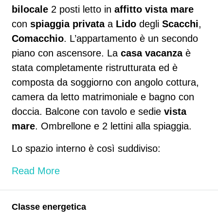
bilocale
2 posti letto in
affitto
vista
mare
con
spiaggia
privata
a
Lido
degli
Scacchi
,
Comacchio
. L’appartamento è un secondo
piano con ascensore. La
casa vacanza
è
stata completamente ristrutturata ed è
composta da soggiorno con angolo cottura,
camera da letto matrimoniale e bagno con
doccia. Balcone con tavolo e sedie
vista
mare
. Ombrellone e 2 lettini alla spiaggia.
Lo spazio interno è così suddiviso:
Read More
Classe energetica