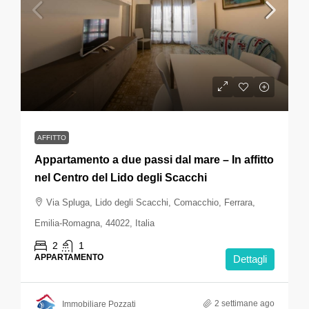
AFFITTO
Appartamento a due passi dal mare – In affitto
nel Centro del Lido degli Scacchi
Via Spluga, Lido degli Scacchi, Comacchio, Ferrara,
Emilia-Romagna, 44022, Italia
2
1
APPARTAMENTO
Dettagli
2 settimane ago
Immobiliare Pozzati