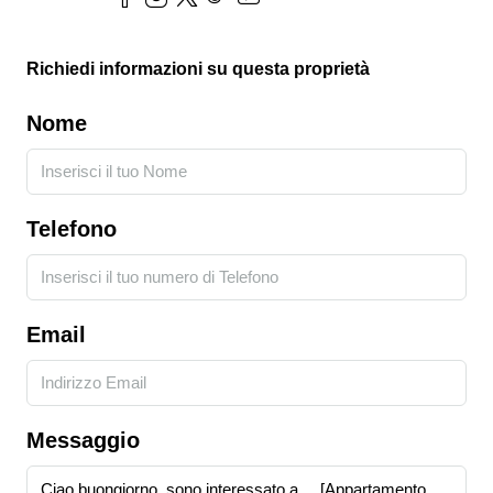
Richiedi informazioni su questa proprietà
Nome
Telefono
Email
Messaggio