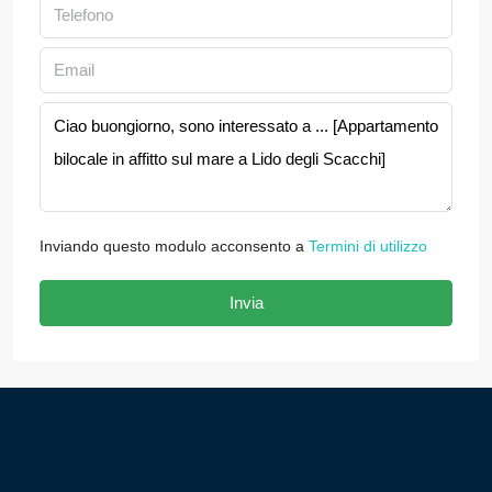
Inviando questo modulo acconsento a
Termini di utilizzo
Invia