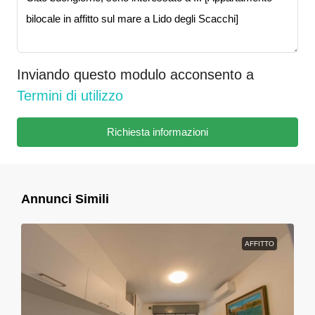
Inviando questo modulo acconsento a
Termini di utilizzo
Richiesta informazioni
Annunci Simili
AFFITTO