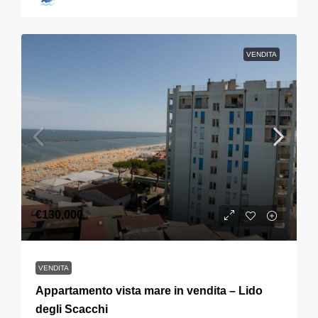
VENDITA
€130,000
VENDITA
Appartamento vista mare in vendita – Lido
degli Scacchi