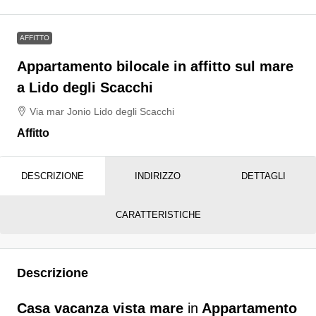
AFFITTO
Appartamento bilocale in affitto sul mare
a Lido degli Scacchi
Via mar Jonio Lido degli Scacchi
Affitto
DESCRIZIONE
INDIRIZZO
DETTAGLI
CARATTERISTICHE
Descrizione
Casa vacanza vista mare
in
Appartamento