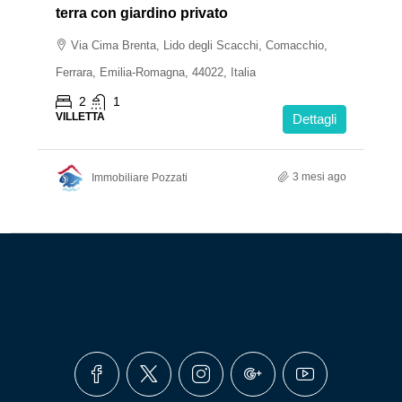
terra con giardino privato
Via Cima Brenta, Lido degli Scacchi, Comacchio,
Ferrara, Emilia-Romagna, 44022, Italia
2
1
VILLETTA
Dettagli
3 mesi ago
Immobiliare Pozzati