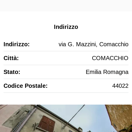
Indirizzo
Indirizzo:
via G. Mazzini, Comacchio
Città:
COMACCHIO
Stato:
Emilia Romagna
Codice Postale:
44022