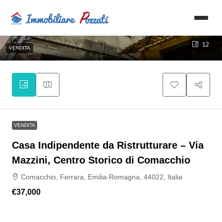
12
VENDITA
VENDITA
Casa Indipendente da Ristrutturare – Via
Mazzini, Centro Storico di Comacchio
Comacchio, Ferrara, Emilia-Romagna, 44022, Italia
€37,000