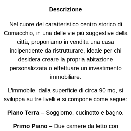
Descrizione
Nel cuore del caratteristico centro storico di
Comacchio, in una delle vie più suggestive della
città, proponiamo in vendita una casa
indipendente da ristrutturare, ideale per chi
desidera creare la propria abitazione
personalizzata o effettuare un investimento
immobiliare.
L’immobile, dalla superficie di circa 90 mq, si
sviluppa su tre livelli e si compone come segue:
Piano Terra
– Soggiorno, cucinotto e bagno.
Primo Piano
– Due camere da letto con