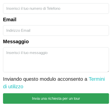
Email
Messaggio
Inviando questo modulo acconsento a
Termini
di utilizzo
Invia una richiesta per un tour