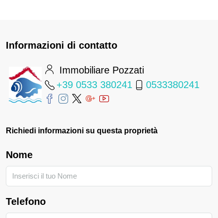
Informazioni di contatto
Immobiliare Pozzati
+39 0533 380241
0533380241
Richiedi informazioni su questa proprietà
Nome
Telefono