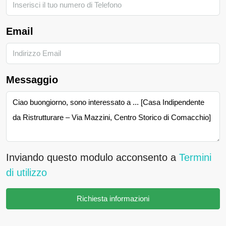
Email
Messaggio
Inviando questo modulo acconsento a
Termini
di utilizzo
Richiesta informazioni