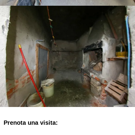
Prenota una visita: