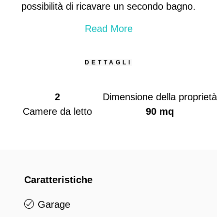
possibilità di ricavare un secondo bagno.
Read More
DETTAGLI
2
Dimensione della proprietà
Camere da letto
90 mq
Caratteristiche
Garage