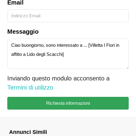
Email
Messaggio
Inviando questo modulo acconsento a
Termini di utilizzo
Richiesta informazioni
Annunci Simili