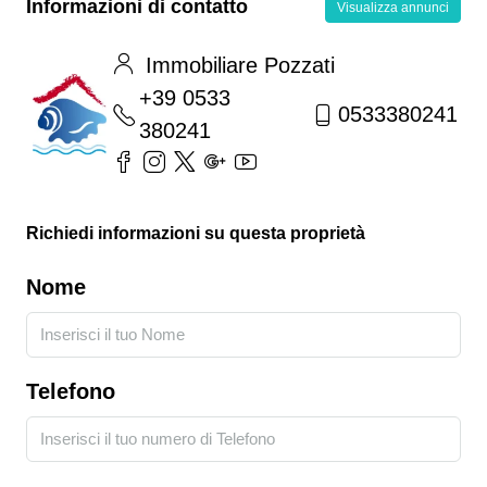
Informazioni di contatto
Visualizza annunci
Immobiliare Pozzati
+39 0533
0533380241
380241
Richiedi informazioni su questa proprietà
Nome
Telefono