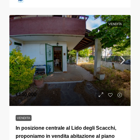
VENDITA
€140,000
VENDITA
In posizione centrale al Lido degli Scacchi,
proponiamo in vendita abitazione al piano