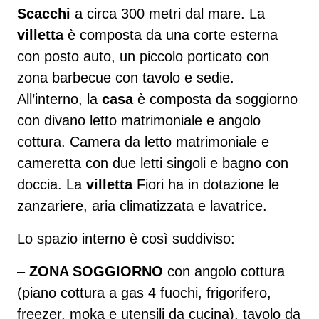
Scacchi
a circa 300 metri dal mare. La
villetta
è composta da una corte esterna
con posto auto, un piccolo porticato con
zona barbecue con tavolo e sedie.
All’interno, la
casa
è composta da soggiorno
con divano letto matrimoniale e angolo
cottura. Camera da letto matrimoniale e
cameretta con due letti singoli e bagno con
doccia. La
villetta
Fiori ha in dotazione le
zanzariere, aria climatizzata e lavatrice.
Lo spazio interno è così suddiviso:
–
ZONA SOGGIORNO
con angolo cottura
(piano cottura a gas 4 fuochi, frigorifero,
freezer, moka e utensili da cucina), tavolo da