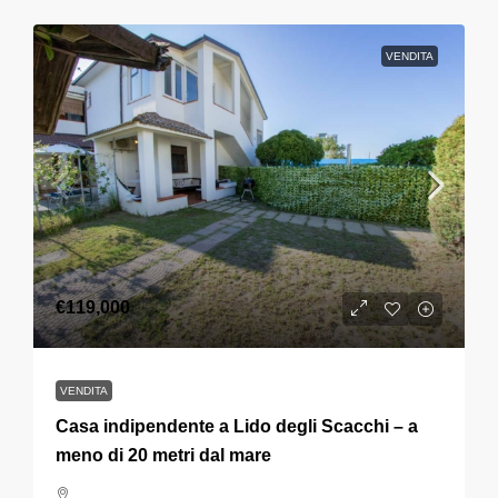
VENDITA
€119,000
VENDITA
Casa indipendente a Lido degli Scacchi – a
meno di 20 metri dal mare