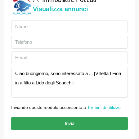
Visualizza annunci
Inviando questo modulo acconsento a
Termini di utilizzo
Invia