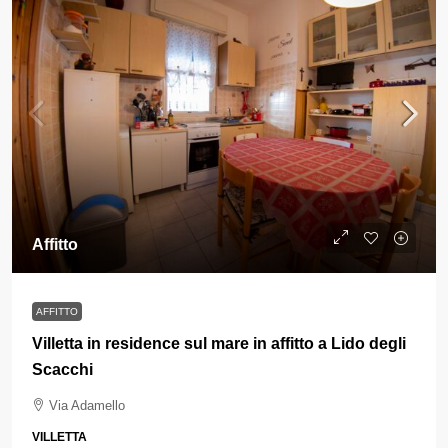
Affitto
AFFITTO
Villetta in residence sul mare in affitto a Lido degli
Scacchi
Via Adamello
VILLETTA