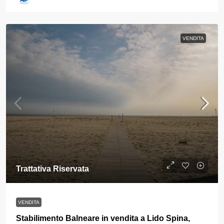
VENDITA
Trattativa Riservata
VENDITA
Stabilimento Balneare in vendita a Lido Spina,