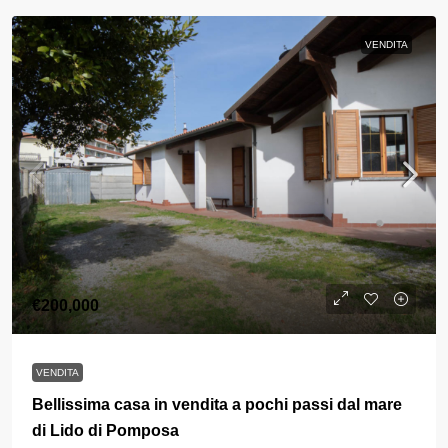
VENDITA
€200,000
VENDITA
Bellissima casa in vendita a pochi passi dal mare
di Lido di Pomposa