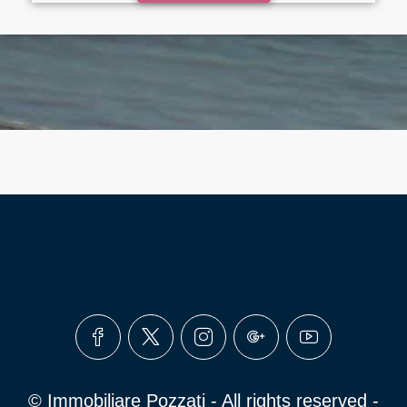
© Immobiliare Pozzati - All rights reserved -