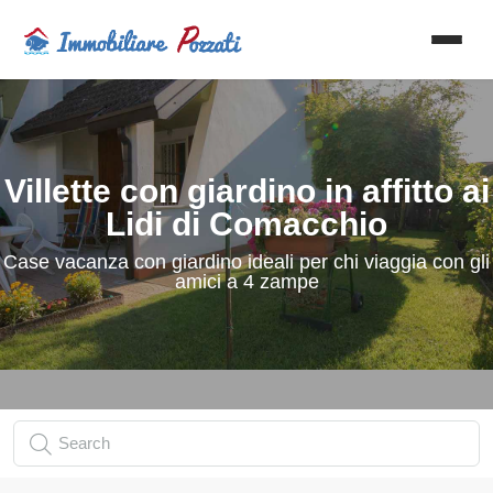
Villette con giardino in affitto ai
Lidi di Comacchio
Case vacanza con giardino ideali per chi viaggia con gli
amici a 4 zampe